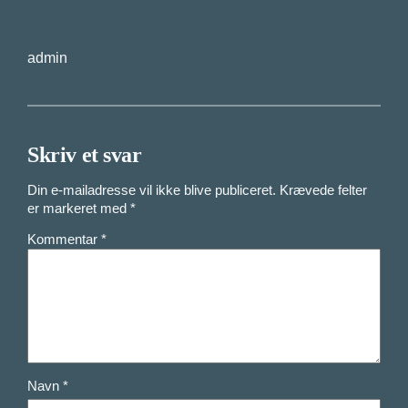
admin
Skriv et svar
Din e-mailadresse vil ikke blive publiceret.
Krævede felter
er markeret med
*
Kommentar
*
Navn
*