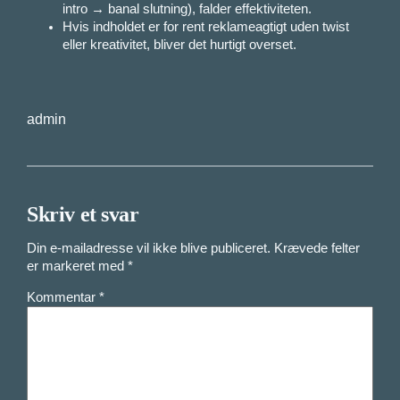
intro → banal slutning), falder effektiviteten.
Hvis indholdet er for rent reklameagtigt uden twist
eller kreativitet, bliver det hurtigt overset.
admin
Skriv et svar
Din e-mailadresse vil ikke blive publiceret.
Krævede felter
er markeret med
*
Kommentar
*