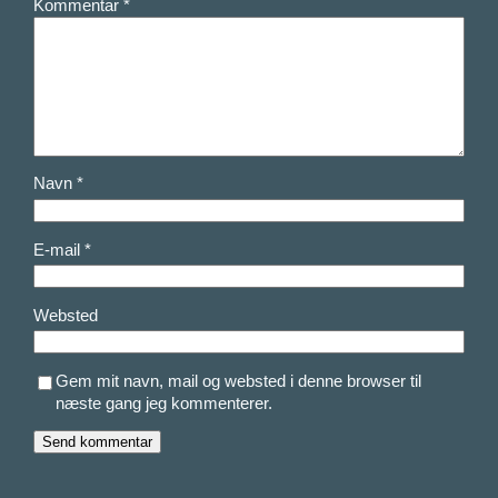
Kommentar
*
Navn
*
E-mail
*
Websted
Gem mit navn, mail og websted i denne browser til
næste gang jeg kommenterer.