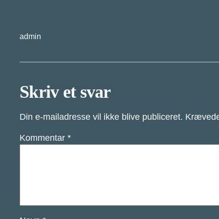
admin
Skriv et svar
Din e-mailadresse vil ikke blive publiceret.
Krævede
Kommentar
*