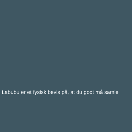
 Labubu er et fysisk bevis på, at du godt må samle