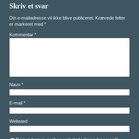
Skriv et svar
Din e-mailadresse vil ikke blive publiceret.
Krævede felter
er markeret med
*
Kommentar
*
Navn
*
E-mail
*
Websted