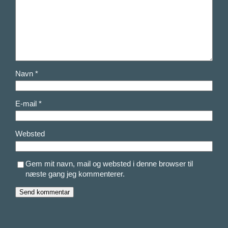
Navn
*
E-mail
*
Websted
Gem mit navn, mail og websted i denne browser til
næste gang jeg kommenterer.