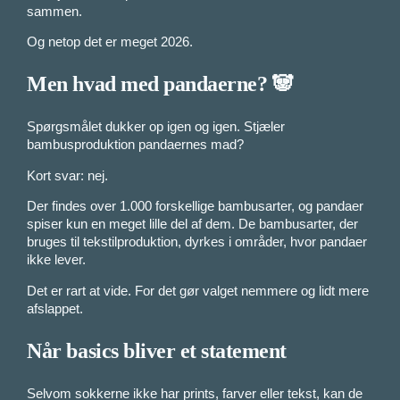
sammen.
Og netop det er meget 2026.
Men hvad med pandaerne? 🐼
Spørgsmålet dukker op igen og igen. Stjæler
bambusproduktion pandaernes mad?
Kort svar: nej.
Der findes over 1.000 forskellige bambusarter, og pandaer
spiser kun en meget lille del af dem. De bambusarter, der
bruges til tekstilproduktion, dyrkes i områder, hvor pandaer
ikke lever.
Det er rart at vide. For det gør valget nemmere og lidt mere
afslappet.
Når basics bliver et statement
Selvom sokkerne ikke har prints, farver eller tekst, kan de