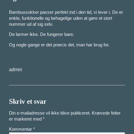
Bambussokker passer perfekt ind i den tid, vi lever i. De er
enkle, funktionelle og behagelige uden at gøre et stort
nummer ud af sig selv.
De larmer ikke. De fungerer bare.
Og nogle gange er det præcis det, man har brug for.
admin
Skriv et svar
Din e-mailadresse vil ikke blive publiceret.
Krævede felter
er markeret med
*
Kommentar
*