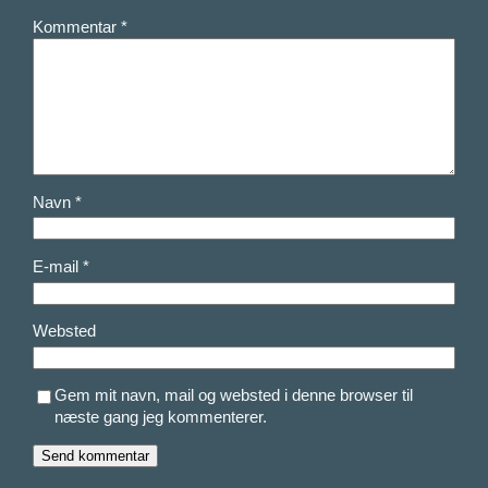
Kommentar
*
Navn
*
E-mail
*
Websted
Gem mit navn, mail og websted i denne browser til
næste gang jeg kommenterer.