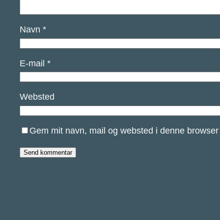
Navn
*
E-mail
*
Websted
Gem mit navn, mail og websted i denne browser 