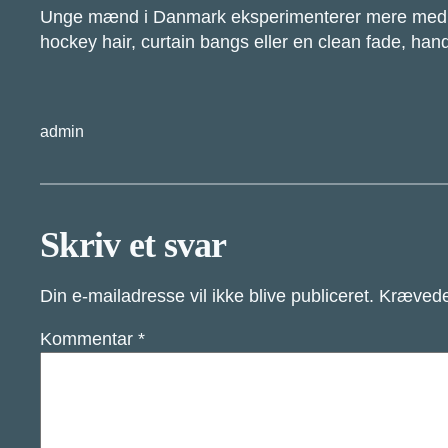
Unge mænd i Danmark eksperimenterer mere med hår 
hockey hair, curtain bangs eller en clean fade, han
admin
Skriv et svar
Din e-mailadresse vil ikke blive publiceret.
Krævede
Kommentar
*