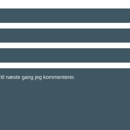
til næste gang jeg kommenterer.