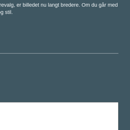
evalg, er billedet nu langt bredere. Om du går med
 stil.