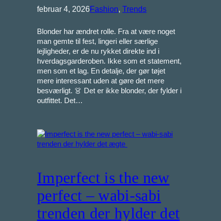
februar 4, 2026
Fashion
, 
Trends
Blonder har ændret rolle. Fra at være noget
man gemte til fest, lingeri eller særlige
lejligheder, er de nu rykket direkte ind i
hverdagsgarderoben. Ikke som et statement,
men som et lag. En detalje, der gør tøjet
mere interessant uden at gøre det mere
besværligt. 👗 Det er ikke blonder, der fylder i
outfittet. Det…
Imperfect is the new
perfect – wabi-sabi
trenden der hylder det