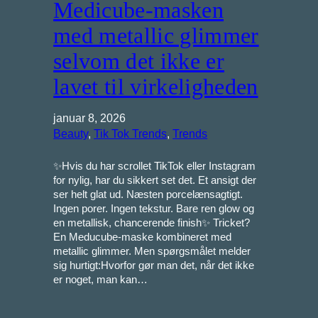
Medicube-masken
med metallic glimmer
selvom det ikke er
lavet til virkeligheden
januar 8, 2026
Beauty
, 
Tik Tok Trends
, 
Trends
✨Hvis du har scrollet TikTok eller Instagram
for nylig, har du sikkert set det. Et ansigt der
ser helt glat ud. Næsten porcelænsagtigt.
Ingen porer. Ingen tekstur. Bare ren glow og
en metallisk, chancerende finish✨ Tricket?
En Meducube-maske kombineret med
metallic glimmer. Men spørgsmålet melder
sig hurtigt:Hvorfor gør man det, når det ikke
er noget, man kan…