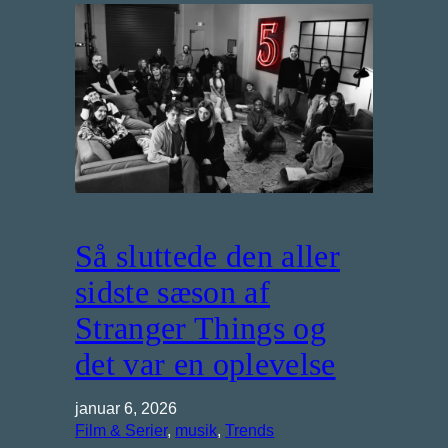
Så sluttede den aller
sidste sæson af
Stranger Things og
det var en oplevelse
januar 6, 2026
Film & Serier
, 
musik
, 
Trends