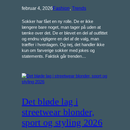
februar 4, 2026
Fashion
, 
Trends
Sokker har fået en ny rolle. De er ikke
længere bare noget, man tager på uden at
tænke over det. De er blevet en del af outfittet
og endnu vigtigere en del af de valg, man
træffer i hverdagen. Og nej, det handler ikke
kun om farverige sokker med jokes og
statements. Faktisk går trenden…
Det bløde lag i
streetwear blonder,
sport og styling 2026