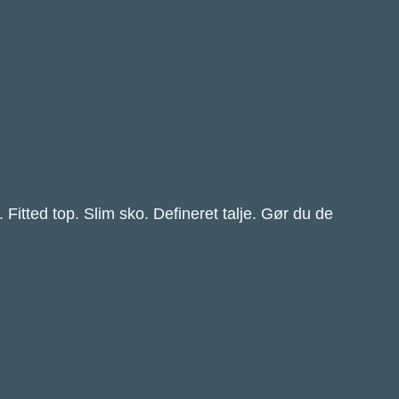
Fitted top. Slim sko. Defineret talje. Gør du de