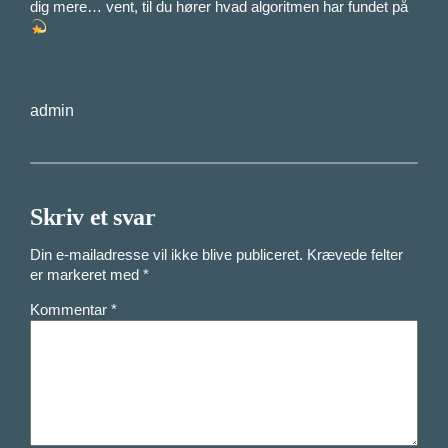
dig mere… vent, til du hører hvad algoritmen har fundet på
admin
Skriv et svar
Din e-mailadresse vil ikke blive publiceret.
Krævede felter
er markeret med
*
Kommentar
*