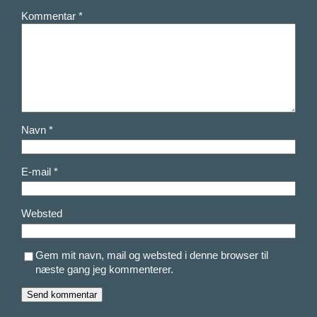
Kommentar
*
Navn
*
E-mail
*
Websted
Gem mit navn, mail og websted i denne browser til
næste gang jeg kommenterer.