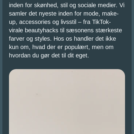
inden for skønhed, stil og sociale medier. Vi
samler det nyeste inden for mode, make-
up, accessories og livsstil – fra TikTok-
virale beautyhacks til sæsonens stærkeste
farver og styles. Hos os handler det ikke
kun om, hvad der er populært, men om
hvordan du gør det til dit eget.