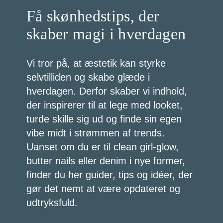
Få skønhedstips, der
skaber magi i hverdagen
Vi tror på, at æstetik kan styrke
selvtilliden og skabe glæde i
hverdagen. Derfor skaber vi indhold,
der inspirerer til at lege med looket,
turde skille sig ud og finde sin egen
vibe midt i strømmen af trends.
Uanset om du er til clean girl-glow,
butter nails eller denim i nye former,
finder du her guider, tips og idéer, der
gør det nemt at være opdateret og
udtryksfuld.